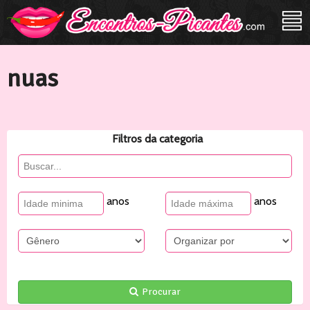
nuas
Filtros da categoria
anos
anos
Procurar