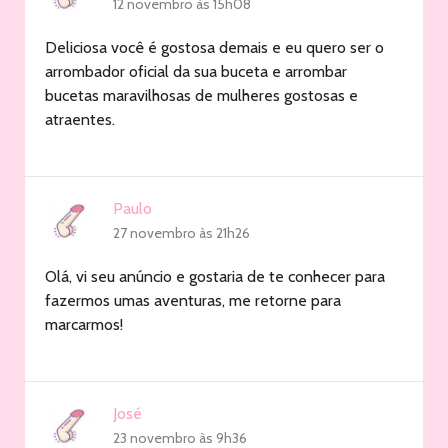
12 novembro às 15h08
Deliciosa você é gostosa demais e eu quero ser o
arrombador oficial da sua buceta e arrombar
bucetas maravilhosas de mulheres gostosas e
atraentes.
Paulo
27 novembro às 21h26
Olá, vi seu anúncio e gostaria de te conhecer para
fazermos umas aventuras, me retorne para
marcarmos!
José
23 novembro às 9h36