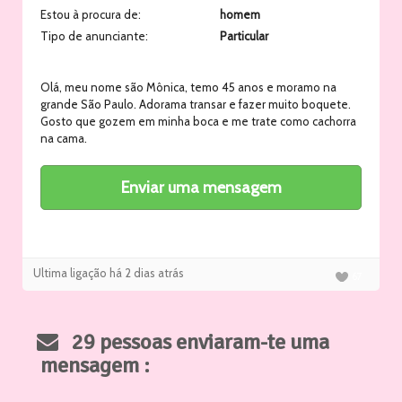
Estou à procura de:
homem
Tipo de anunciante:
Particular
Olá, meu nome são Mônica, temo 45 anos e moramo na
grande São Paulo. Adorama transar e fazer muito boquete.
Gosto que gozem em minha boca e me trate como cachorra
na cama.
Ultima ligação há 2 dias atrás
67
29 pessoas enviaram-te uma
mensagem :