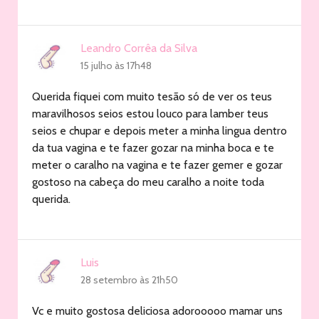
Leandro Corrêa da Silva
15 julho às 17h48
Querida fiquei com muito tesão só de ver os teus
maravilhosos seios estou louco para lamber teus
seios e chupar e depois meter a minha lingua dentro
da tua vagina e te fazer gozar na minha boca e te
meter o caralho na vagina e te fazer gemer e gozar
gostoso na cabeça do meu caralho a noite toda
querida.
Luis
28 setembro às 21h50
Vc e muito gostosa deliciosa adorooooo mamar uns