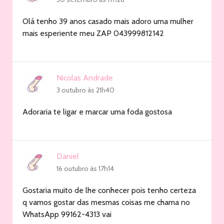
Olá tenho 39 anos casado mais adoro uma mulher
mais esperiente meu ZAP 043999812142
Nicolas Andrade
3 outubro às 21h40
Adoraria te ligar e marcar uma foda gostosa
Daniel
16 outubro às 17h14
Gostaria muito de lhe conhecer pois tenho certeza
q vamos gostar das mesmas coisas me chama no
WhatsApp 99162-4313 vai