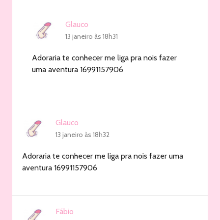
Glauco
13 janeiro às 18h31
Adoraria te conhecer me liga pra nois fazer
uma aventura 16991157906
Glauco
13 janeiro às 18h32
Adoraria te conhecer me liga pra nois fazer uma
aventura 16991157906
Fábio