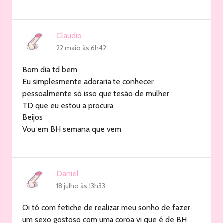
Claudio
22 maio às 6h42
Bom dia td bem
Eu simplesmente adoraria te conhecer
pessoalmente só isso que tesão de mulher
TD que eu estou a procura
Beijos
Vou em BH semana que vem
Daniel
18 julho às 13h33
Oi tô com fetiche de realizar meu sonho de fazer
um sexo gostoso com uma coroa vi que é de BH