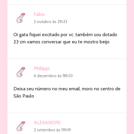
Fabio
2 outubro às 21h33
Oi gata fiquei excitado por vc .também sou dotado
23 cm vamos conversar que eu te mostro beijo
Phillippi
6 dezembro às 18h33
Deixa seu número no meu email, moro no centro de
São Paulo
ALEXANDRE
2 setembro às 19h19