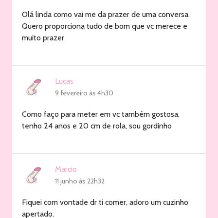
Olá linda como vai me da prazer de uma conversa.
Quero proporciona tudo de bom que vc merece e
muito prazer
Lucas
9 fevereiro às 4h30
Como faço para meter em vc também gostosa,
tenho 24 anos e 20 cm de rola, sou gordinho
Marcio
11 junho às 22h32
Fiquei com vontade dr ti comer, adoro um cuzinho
apertado.